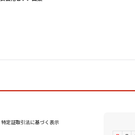
特定証取引法に基づく表示