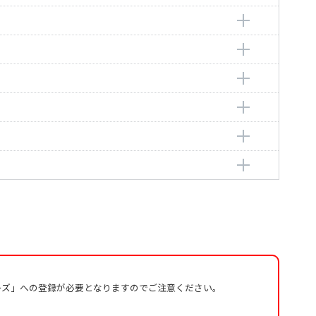
o
ーズ」への登録が必要となりますのでご注意ください。