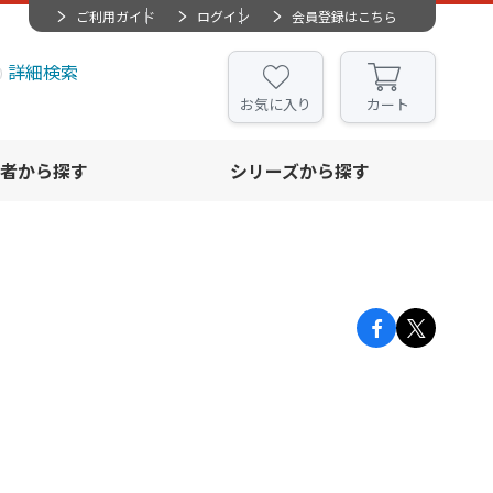
ご利用ガイド
ログイン
会員登録はこちら
詳細検索
お気に入り
カート
者から探す
シリーズから探す