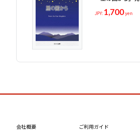
1,700
JPY:
yen
会社概要
ご利用ガイド