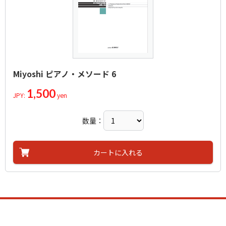
Miyoshi ピアノ・メソード 6
1,500
JPY:
yen
数量：
カートに入れる