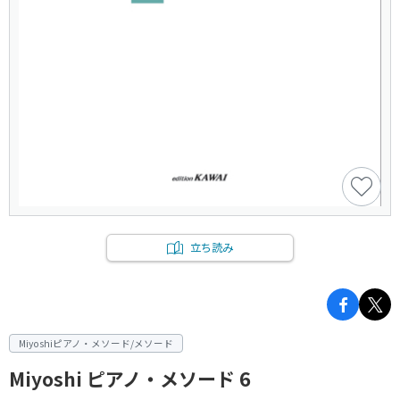
立ち読み
Miyoshiピアノ・メソード/メソード
Miyoshi ピアノ・メソード 6