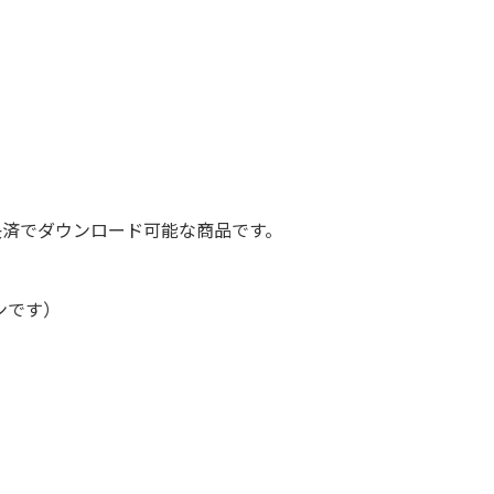
決済でダウンロード可能な商品です。
ンです）