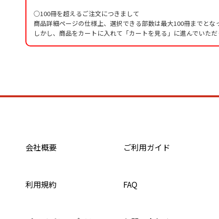
○100冊を超えるご注文につきまして
商品詳細ページの仕様上、選択できる部数は最大100冊までとな
しかし、商品をカートに入れて「カートを見る」に進んでいただ
会社概要
ご利用ガイド
利用規約
FAQ