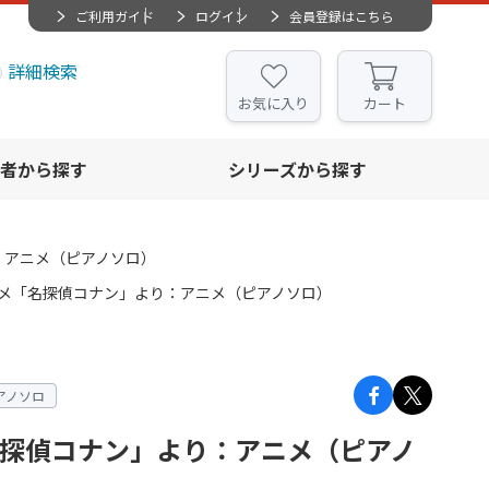
ご利用ガイド
ログイン
会員登録はこちら
詳細検索
お気に入り
カート
者から探す
シリーズから探す
）
：アニメ（ピアノソロ）
ニメ「名探偵コナン」より：アニメ（ピアノソロ）
アノソロ
名探偵コナン」より：アニメ（ピアノ