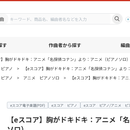
プ
曲
探す
作曲者から探す
編曲
ア】胸がドキドキ：アニメ「名探偵コナン」より：アニメ（ピアノソロ
 ピアノ
【eスコア】胸がドキドキ：アニメ「名探偵コナン」より
 ピアノ
アニメ ピアノソロ
【eスコア】胸がドキドキ：ア
eスコア電子楽譜(PDF)
eスコア ピアノ
eスコア ピアノ/アニメ ピ
【eスコア】胸がドキドキ：アニメ「
ソロ）