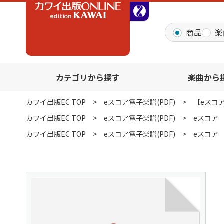
全音オンラインショッ
商品
楽
カテゴリから探す
楽曲から
カワイ出版EC TOP
eスコア電子楽譜(PDF)
【eスコ
カワイ出版EC TOP
eスコア電子楽譜(PDF)
eスコア
カワイ出版EC TOP
eスコア電子楽譜(PDF)
eスコア