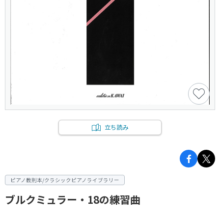
立ち読み
ピアノ教則本/クラシックピアノライブラリー
ブルクミュラー・18の練習曲