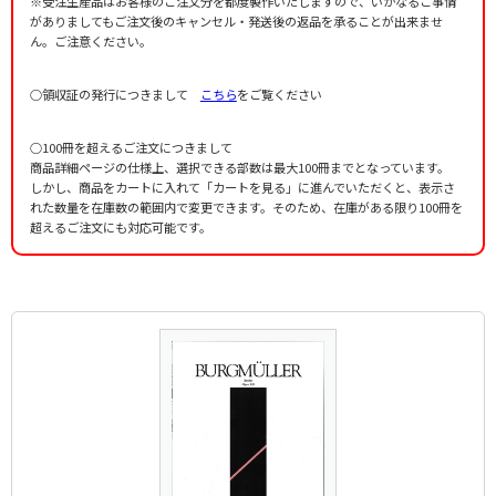
※受注生産品はお客様のご注文分を都度製作いたしますので、いかなるご事情
がありましてもご注文後のキャンセル・発送後の返品を承ることが出来ませ
ん。ご注意ください。
○領収証の発行につきまして
こちら
をご覧ください
○100冊を超えるご注文につきまして
商品詳細ページの仕様上、選択できる部数は最大100冊までとなっています。
しかし、商品をカートに入れて「カートを見る」に進んでいただくと、表示さ
れた数量を在庫数の範囲内で変更できます。そのため、在庫がある限り100冊を
超えるご注文にも対応可能です。