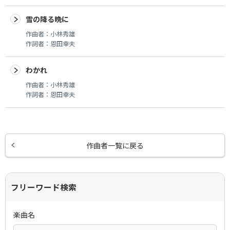
雪の降る晩に
作曲者：
小林秀雄
作詞者：
恩田幸夫
わかれ
作曲者：
小林秀雄
作詞者：
恩田幸夫
作曲者一覧に戻る
フリーワード検索
楽曲名