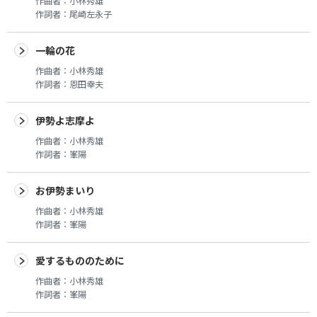
作曲者：
小林秀雄
作詞者：
尾崎左永子
一輪の花
作曲者：
小林秀雄
作詞者：
恩田幸夫
伊勢よ志摩よ
作曲者：
小林秀雄
作詞者：
峯陽
お伊勢まいり
作曲者：
小林秀雄
作詞者：
峯陽
愛するもののために
作曲者：
小林秀雄
作詞者：
峯陽