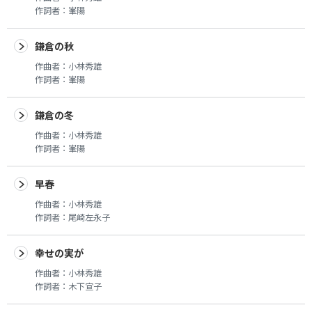
作詞者：
峯陽
鎌倉の秋
作曲者：
小林秀雄
作詞者：
峯陽
鎌倉の冬
作曲者：
小林秀雄
作詞者：
峯陽
早春
作曲者：
小林秀雄
作詞者：
尾崎左永子
幸せの実が
作曲者：
小林秀雄
作詞者：
木下宣子