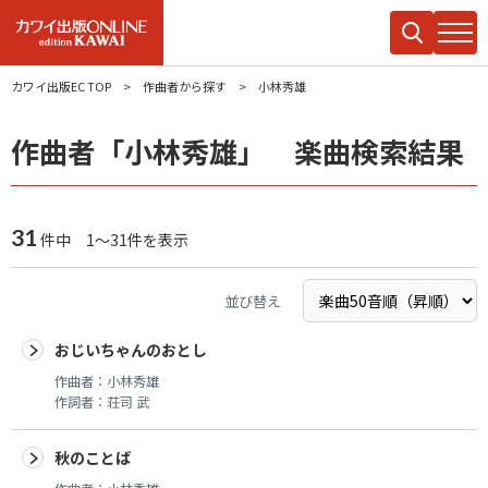
カワイ出版EC TOP
作曲者から探す
小林秀雄
作曲者「小林秀雄」 楽曲検索結果
31
件中 1～31件を表示
並び替え
おじいちゃんのおとし
作曲者：
小林秀雄
作詞者：
荘司 武
秋のことば