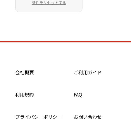
条件をリセットする
会社概要
ご利用ガイド
利用規約
FAQ
プライバシーポリシー
お問い合わせ