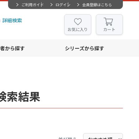
ご利用ガイド
ログイン
会員登録はこちら
詳細検索
お気に入り
カート
者から探す
シリーズから探す
検索結果