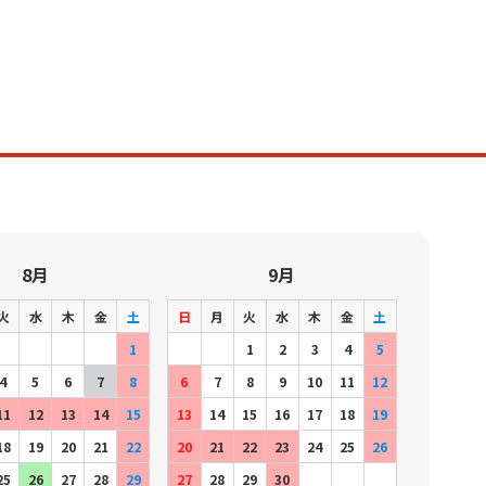
8月
9月
火
水
木
金
土
日
月
火
水
木
金
土
1
1
2
3
4
5
4
5
6
7
8
6
7
8
9
10
11
12
11
12
13
14
15
13
14
15
16
17
18
19
18
19
20
21
22
20
21
22
23
24
25
26
25
26
27
28
29
27
28
29
30