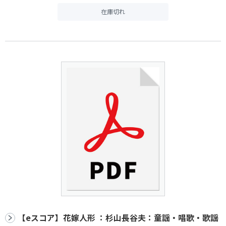
在庫切れ
【eスコア】花嫁人形 ：杉山長谷夫：童謡・唱歌・歌謡