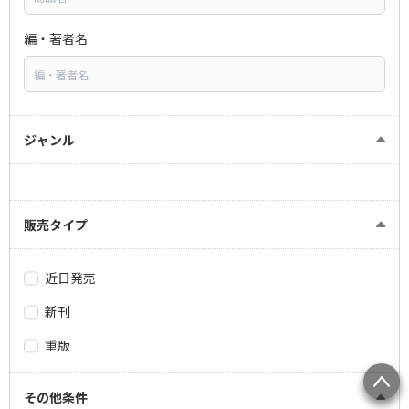
編・著者名
ジャンル
販売タイプ
近日発売
新刊
重版
その他条件