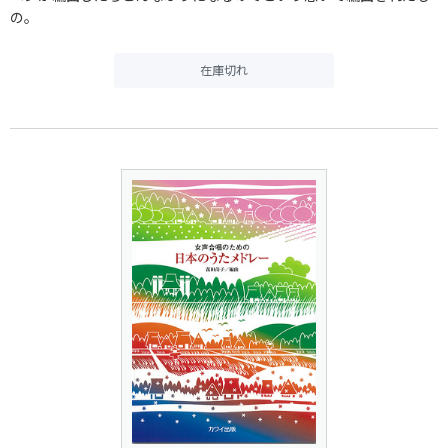
の。
在庫切れ