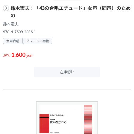
鈴木憲夫：「43の合唱エチュード」女声（同声）のため
の
鈴木憲夫
978-4-7609-2836-1
女声合唱
グレード：初級
1,600
JPY:
yen
在庫切れ