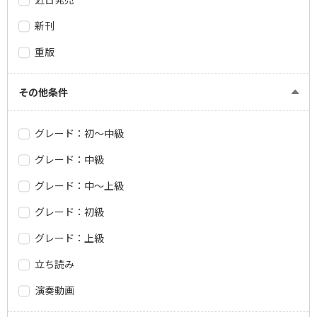
新刊
重版
その他条件
グレード：初～中級
グレード：中級
グレード：中～上級
グレード：初級
グレード：上級
立ち読み
演奏動画