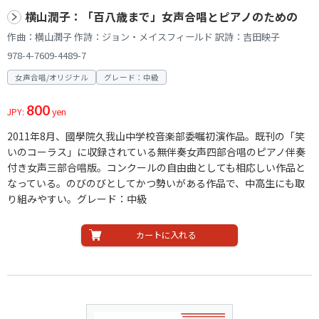
横山潤子：「百八歳まで」女声合唱とピアノのための
作曲：横山潤子 作詩：ジョン・メイスフィールド 訳詩：吉田映子
978-4-7609-4489-7
女声合唱/オリジナル
グレード：中級
800
JPY:
yen
2011年8月、國學院久我山中学校音楽部委嘱初演作品。既刊の「笑
いのコーラス」に収録されている無伴奏女声四部合唱のピアノ伴奏
付き女声三部合唱版。コンクールの自由曲としても相応しい作品と
なっている。のびのびとしてかつ勢いがある作品で、中高生にも取
り組みやすい。グレード：中級
カートに入れる