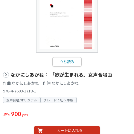
立ち読み
なかにしあかね： 「歌が生まれる」女声合唱曲
作曲:なかにしあかね 作詩:なかにしあかね
978-4-7609-1718-1
女声合唱/オリジナル
グレード：初～中級
900
JPY:
yen
カートに入れる