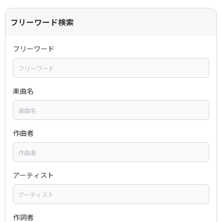
フリーワード検索
フリーワード
楽曲名
作曲者
アーティスト
作詞者