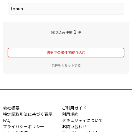
1
絞り込み件数
件
選択中の条件で絞り込む
条件をリセットする
会社概要
ご利用ガイド
特定証取引法に基づく表示
利用規約
FAQ
セキュリティについて
プライバシーポリシー
お問い合わせ