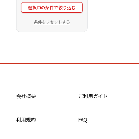
選択中の条件で絞り込む
条件をリセットする
会社概要
ご利用ガイド
利用規約
FAQ