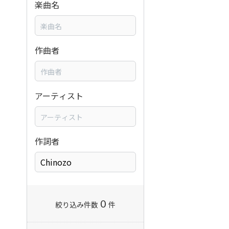
楽曲名
作曲者
アーティスト
作詞者
0
絞り込み件数
件