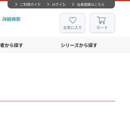
ご利用ガイド
ログイン
会員登録はこちら
詳細検索
お気に入り
カート
者から探す
シリーズから探す