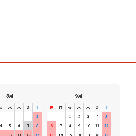
8月
9月
火
水
木
金
土
日
月
火
水
木
金
土
1
1
2
3
4
5
4
5
6
7
8
6
7
8
9
10
11
12
11
12
13
14
15
13
14
15
16
17
18
19