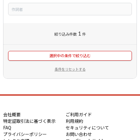
1
絞り込み件数
件
選択中の条件で絞り込む
条件をリセットする
会社概要
ご利用ガイド
特定証取引法に基づく表示
利用規約
FAQ
セキュリティについて
プライバシーポリシー
お問い合わせ