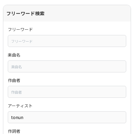
フリーワード検索
フリーワード
楽曲名
作曲者
アーティスト
作詞者