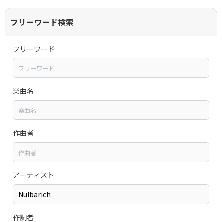
フリーワード検索
フリーワード
楽曲名
作曲者
アーティスト
作詞者