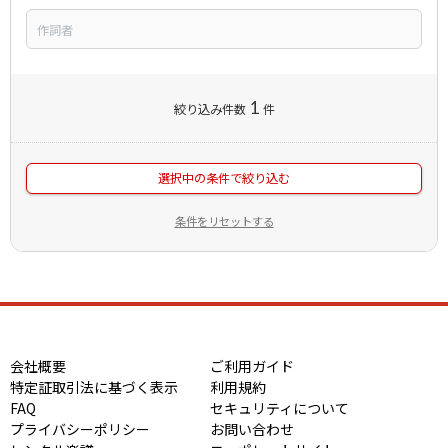
1
絞り込み件数
件
選択中の条件で絞り込む
条件をリセットする
会社概要
ご利用ガイド
特定証取引法に基づく表示
利用規約
FAQ
セキュリティについて
プライバシーポリシー
お問い合わせ