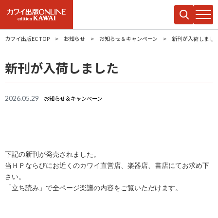
カワイ出版EC TOP
お知らせ
お知らせ＆キャンペーン
新刊が入荷しまし
新刊が入荷しました
2026.05.29
お知らせ＆キャンペーン
下記の新刊が発売されました。
当ＨＰならびにお近くのカワイ直営店、楽器店、書店にてお求め下
さい。
「立ち読み」で全ページ楽譜の内容をご覧いただけます。