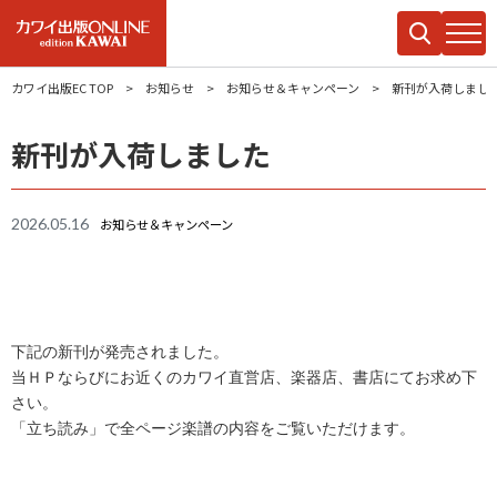
カワイ出版EC TOP
お知らせ
お知らせ＆キャンペーン
新刊が入荷しまし
新刊が入荷しました
2026.05.16
お知らせ＆キャンペーン
下記の新刊が発売されました。
当ＨＰならびにお近くのカワイ直営店、楽器店、書店にてお求め下
さい。
「立ち読み」で全ページ楽譜の内容をご覧いただけます。