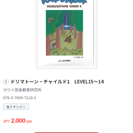
ドリマトーン・チャイルド1 LEVEL15～14
カワイ音楽教育研究所
978-4-7609-7218-0
電子オルガン
2,000
JPY:
yen