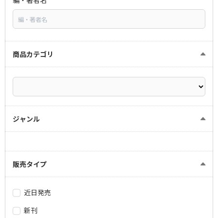
編・著者名
商品カテゴリ
ジャンル
販売タイプ
近日発売
新刊