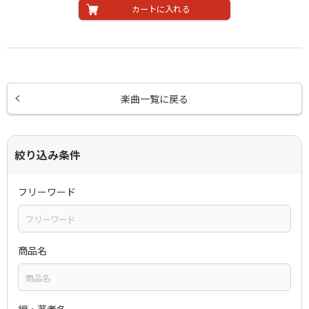
カートに入れる
楽曲一覧に戻る
絞り込み条件
フリーワード
商品名