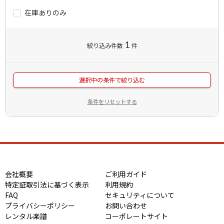
在庫ありのみ
1
絞り込み件数
件
選択中の条件で絞り込む
条件をリセットする
会社概要
ご利用ガイド
特定証取引法に基づく表示
利用規約
FAQ
セキュリティについて
プライバシーポリシー
お問い合わせ
レンタル楽譜
コーポレートサイト