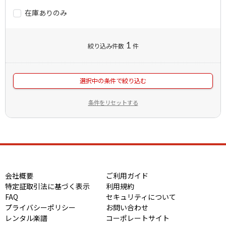
在庫ありのみ
1
絞り込み件数
件
選択中の条件で絞り込む
条件をリセットする
会社概要
ご利用ガイド
特定証取引法に基づく表示
利用規約
FAQ
セキュリティについて
プライバシーポリシー
お問い合わせ
レンタル楽譜
コーポレートサイト