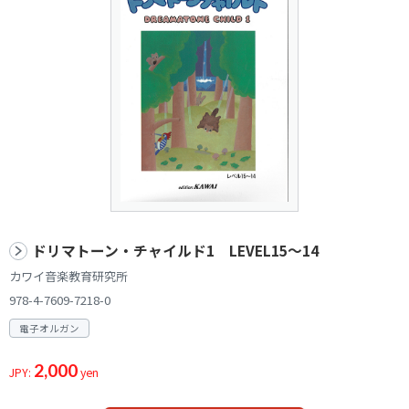
ドリマトーン・チャイルド1 LEVEL15～14
カワイ音楽教育研究所
978-4-7609-7218-0
電子オルガン
2,000
JPY:
yen