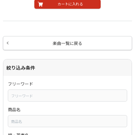
カートに入れる
楽曲一覧に戻る
絞り込み条件
フリーワード
商品名