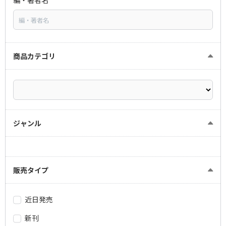
編・著者名
商品カテゴリ
ジャンル
販売タイプ
近日発売
新刊