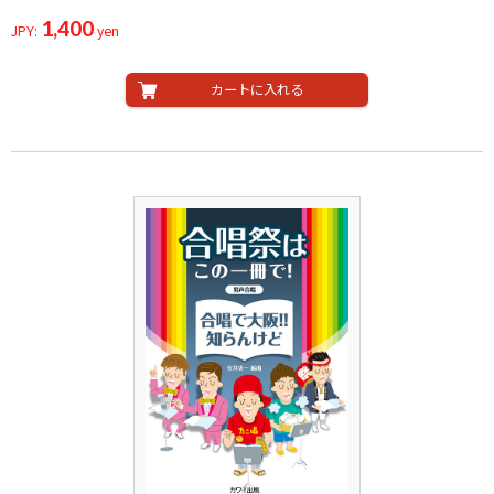
1,400
JPY:
yen
カートに入れる