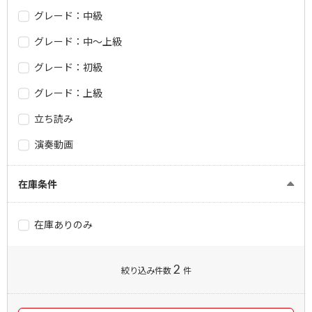
グレード：中級
グレード：中～上級
グレード：初級
グレード：上級
立ち読み
演奏動画
在庫条件
在庫ありのみ
2
絞り込み件数
件