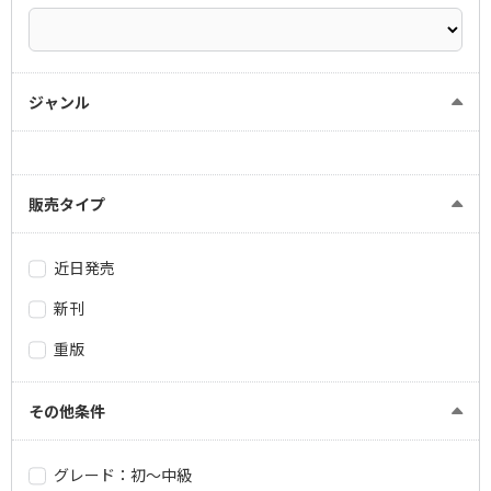
ジャンル
販売タイプ
近日発売
新刊
重版
その他条件
グレード：初～中級