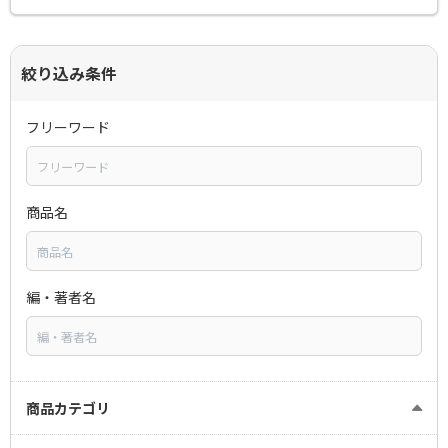
絞り込み条件
フリーワード
商品名
編・著者名
商品カテゴリ