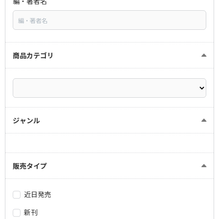
編・著者名
商品カテゴリ
ジャンル
販売タイプ
近日発売
新刊