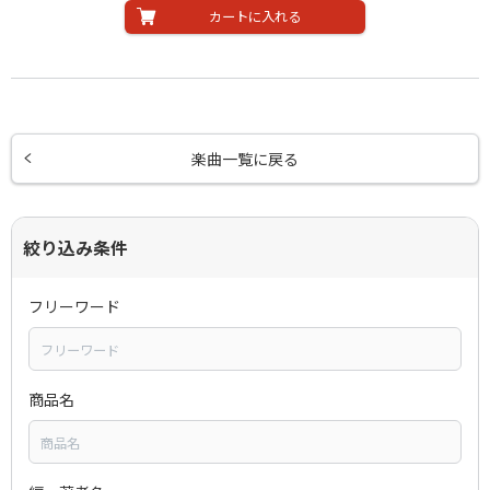
カートに入れる
楽曲一覧に戻る
絞り込み条件
フリーワード
商品名