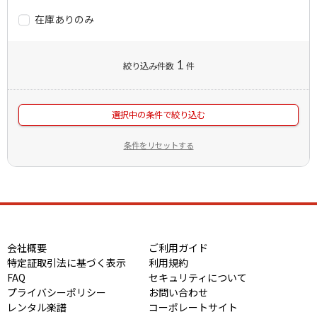
在庫ありのみ
1
絞り込み件数
件
選択中の条件で絞り込む
条件をリセットする
会社概要
ご利用ガイド
特定証取引法に基づく表示
利用規約
FAQ
セキュリティについて
プライバシーポリシー
お問い合わせ
レンタル楽譜
コーポレートサイト