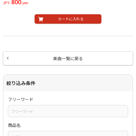
800
JPY:
yen
カートに入れる
楽曲一覧に戻る
絞り込み条件
フリーワード
商品名