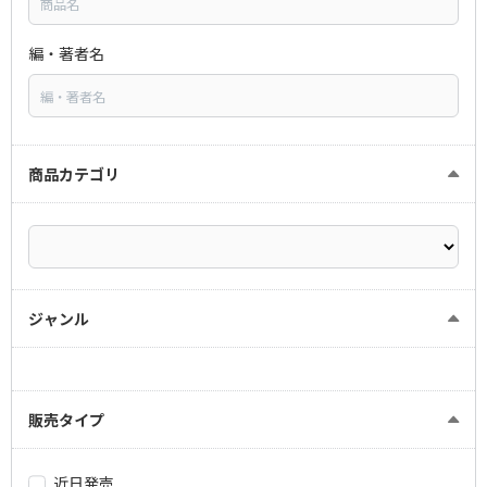
編・著者名
商品カテゴリ
ジャンル
販売タイプ
近日発売