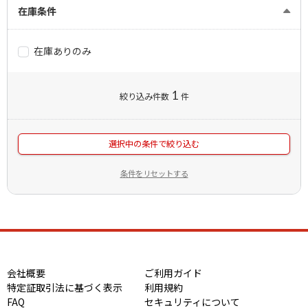
在庫条件
在庫ありのみ
1
絞り込み件数
件
選択中の条件で絞り込む
条件をリセットする
会社概要
ご利用ガイド
特定証取引法に基づく表示
利用規約
FAQ
セキュリティについて