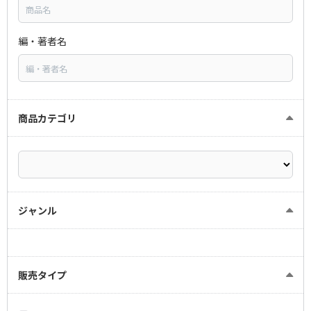
編・著者名
商品カテゴリ
ジャンル
販売タイプ