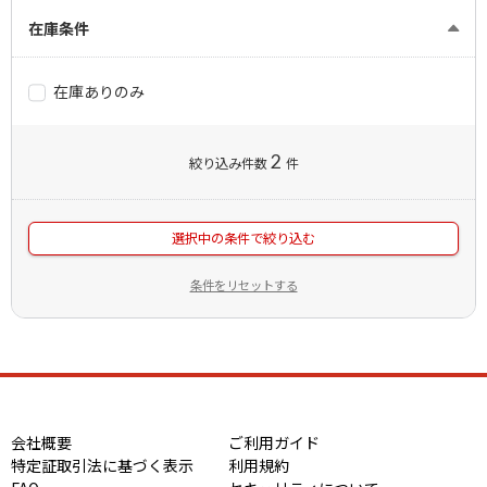
在庫条件
在庫ありのみ
2
絞り込み件数
件
選択中の条件で絞り込む
条件をリセットする
会社概要
ご利用ガイド
特定証取引法に基づく表示
利用規約