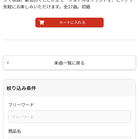
気軽にお楽しみいただけます。全17曲。初級
カートに入れる
楽曲一覧に戻る
絞り込み条件
フリーワード
商品名