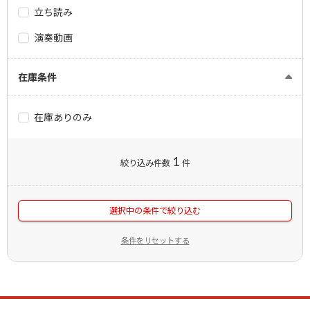
立ち読み
演奏動画
在庫条件
在庫ありのみ
1
絞り込み件数
件
選択中の条件で絞り込む
条件をリセットする