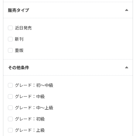
販売タイプ
近日発売
新刊
重版
その他条件
グレード：初～中級
グレード：中級
グレード：中～上級
グレード：初級
グレード：上級