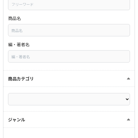
商品名
編・著者名
商品カテゴリ
ジャンル