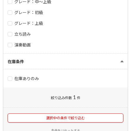
グレード：中～上級
グレード：初級
グレード：上級
立ち読み
演奏動画
在庫条件
在庫ありのみ
1
絞り込み件数
件
選択中の条件で絞り込む
条件をリセットする