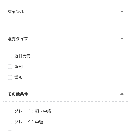
ジャンル
販売タイプ
近日発売
新刊
重版
その他条件
グレード：初～中級
グレード：中級