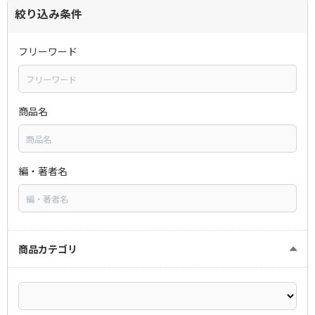
絞り込み条件
フリーワード
商品名
編・著者名
商品カテゴリ