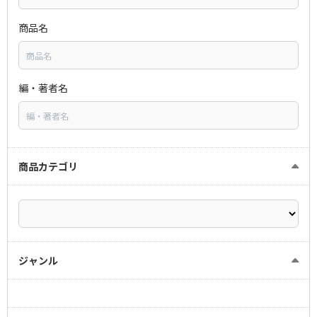
商品名
編・著者名
商品カテゴリ
ジャンル