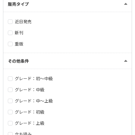
販売タイプ
近日発売
新刊
重版
その他条件
グレード：初～中級
グレード：中級
グレード：中～上級
グレード：初級
グレード：上級
立ち読み