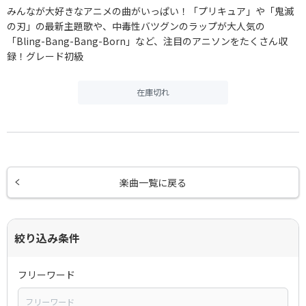
みんなが大好きなアニメの曲がいっぱい！「プリキュア」や「鬼滅
の刃」の最新主題歌や、中毒性バツグンのラップが大人気の
「Bling-Bang-Bang-Born」など、注目のアニソンをたくさん収
録！グレード初級
在庫切れ
楽曲一覧に戻る
絞り込み条件
フリーワード