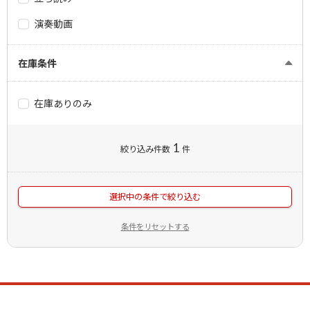
演奏動画
在庫条件
在庫ありのみ
1
絞り込み件数
件
選択中の条件で絞り込む
条件をリセットする