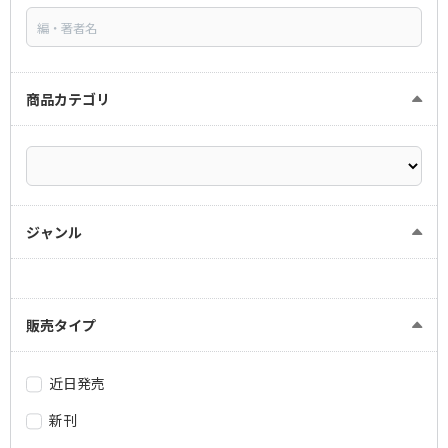
商品カテゴリ
ジャンル
販売タイプ
近日発売
新刊