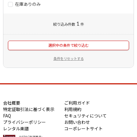
在庫ありのみ
1
絞り込み件数
件
選択中の条件で絞り込む
条件をリセットする
会社概要
ご利用ガイド
特定証取引法に基づく表示
利用規約
FAQ
セキュリティについて
プライバシーポリシー
お問い合わせ
レンタル楽譜
コーポレートサイト