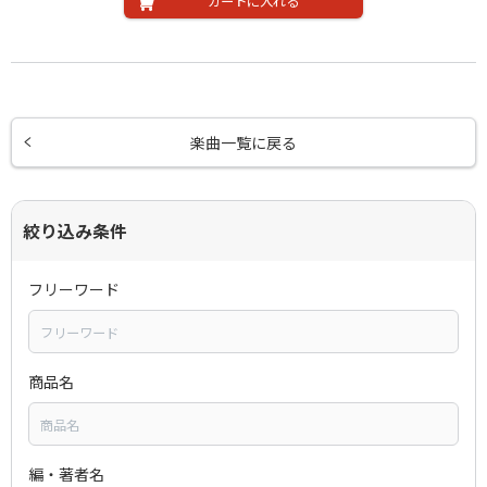
カートに入れる
楽曲一覧に戻る
絞り込み条件
フリーワード
商品名
編・著者名