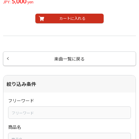
5,000
JPY:
yen
カートに入れる
楽曲一覧に戻る
絞り込み条件
フリーワード
商品名