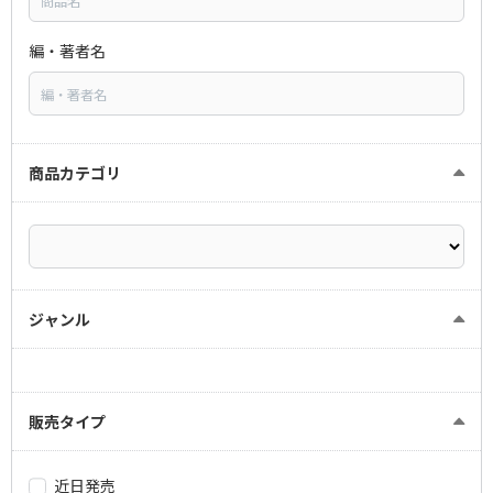
編・著者名
商品カテゴリ
ジャンル
販売タイプ
近日発売