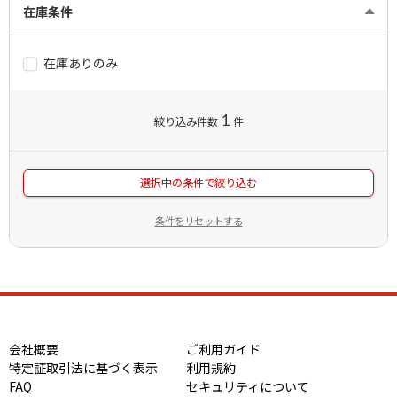
在庫条件
在庫ありのみ
1
絞り込み件数
件
選択中の条件で絞り込む
条件をリセットする
会社概要
ご利用ガイド
特定証取引法に基づく表示
利用規約
FAQ
セキュリティについて