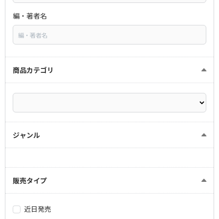
編・著者名
商品カテゴリ
ジャンル
販売タイプ
近日発売