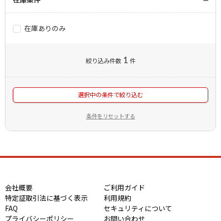
在庫ありのみ
1
絞り込み件数
件
選択中の条件で絞り込む
条件をリセットする
会社概要
ご利用ガイド
特定証取引法に基づく表示
利用規約
FAQ
セキュリティについて
プライバシーポリシー
お問い合わせ