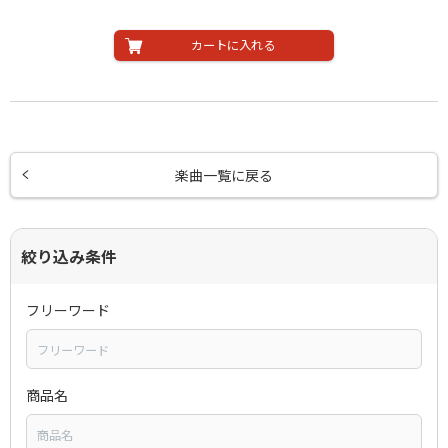
カートに入れる
楽曲一覧に戻る
絞り込み条件
フリーワード
商品名