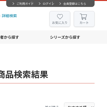
ご利用ガイド
ログイン
会員登録はこちら
詳細検索
お気に入り
カート
者から探す
シリーズから探す
商品検索結果