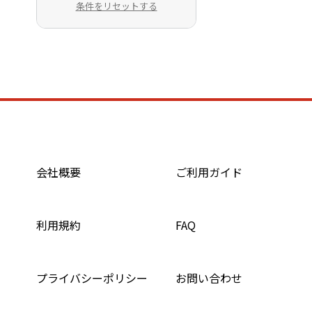
条件をリセットする
会社概要
ご利用ガイド
利用規約
FAQ
プライバシーポリシー
お問い合わせ