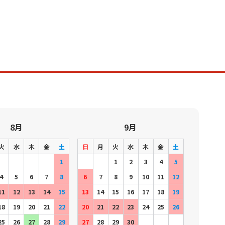
8月
9月
火
水
木
金
土
日
月
火
水
木
金
土
1
1
2
3
4
5
4
5
6
7
8
6
7
8
9
10
11
12
11
12
13
14
15
13
14
15
16
17
18
19
18
19
20
21
22
20
21
22
23
24
25
26
25
26
27
28
29
27
28
29
30