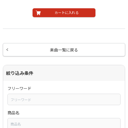
カートに入れる
楽曲一覧に戻る
絞り込み条件
フリーワード
商品名