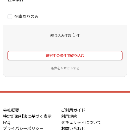
在庫ありのみ
1
絞り込み件数
件
選択中の条件で絞り込む
条件をリセットする
会社概要
ご利用ガイド
特定証取引法に基づく表示
利用規約
FAQ
セキュリティについて
プライバシーポリシー
お問い合わせ