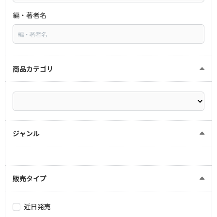
編・著者名
商品カテゴリ
ジャンル
販売タイプ
近日発売