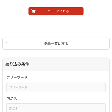
カートに入れる
楽曲一覧に戻る
絞り込み条件
フリーワード
商品名