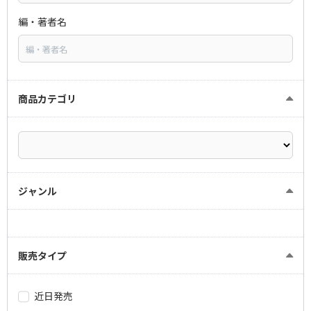
編・著者名
商品カテゴリ
ジャンル
販売タイプ
近日発売