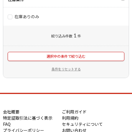
在庫ありのみ
1
絞り込み件数
件
選択中の条件で絞り込む
条件をリセットする
会社概要
ご利用ガイド
特定証取引法に基づく表示
利用規約
FAQ
セキュリティについて
プライバシーポリシー
お問い合わせ