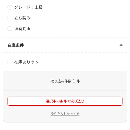
グレード：上級
立ち読み
演奏動画
在庫条件
在庫ありのみ
1
絞り込み件数
件
選択中の条件で絞り込む
条件をリセットする