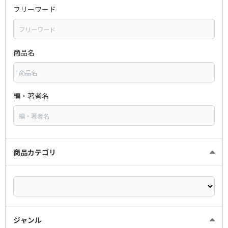
フリーワード
商品名
編・著者名
商品カテゴリ
ジャンル