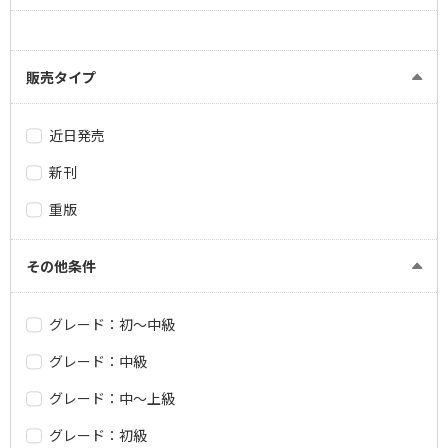
販売タイプ
近日発売
新刊
重版
その他条件
グレード：初～中級
グレード：中級
グレード：中～上級
グレード：初級