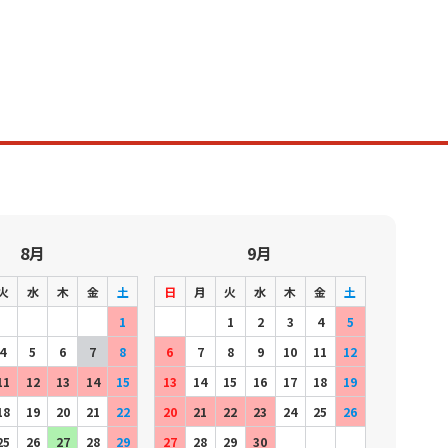
8月
9月
火
水
木
金
土
日
月
火
水
木
金
土
1
1
2
3
4
5
4
5
6
7
8
6
7
8
9
10
11
12
11
12
13
14
15
13
14
15
16
17
18
19
18
19
20
21
22
20
21
22
23
24
25
26
25
26
27
28
29
27
28
29
30