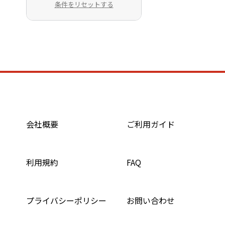
条件をリセットする
会社概要
ご利用ガイド
利用規約
FAQ
プライバシーポリシー
お問い合わせ