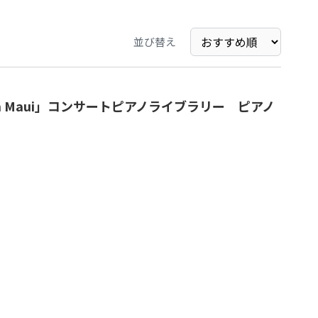
並び替え
on Maui」コンサートピアノライブラリー ピアノ