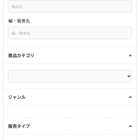
編・著者名
商品カテゴリ
ジャンル
販売タイプ