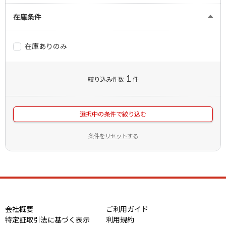
在庫条件
在庫ありのみ
1
絞り込み件数
件
選択中の条件で絞り込む
条件をリセットする
会社概要
ご利用ガイド
特定証取引法に基づく表示
利用規約