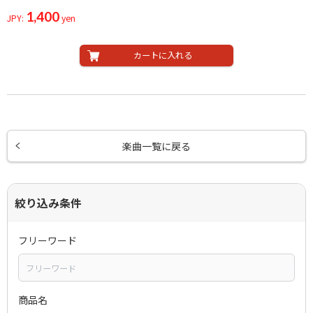
1,400
JPY:
yen
カートに入れる
楽曲一覧に戻る
絞り込み条件
フリーワード
商品名