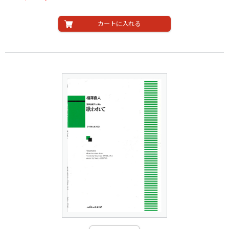
カートに入れる