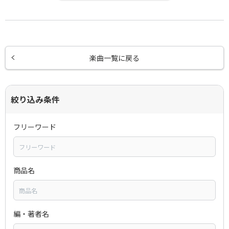
楽曲一覧に戻る
絞り込み条件
フリーワード
商品名
編・著者名