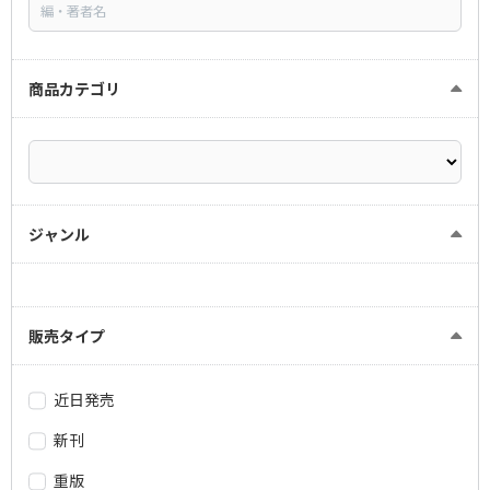
商品カテゴリ
ジャンル
販売タイプ
近日発売
新刊
重版