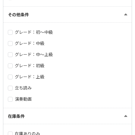
その他条件
グレード：初～中級
グレード：中級
グレード：中～上級
グレード：初級
グレード：上級
立ち読み
演奏動画
在庫条件
在庫ありのみ