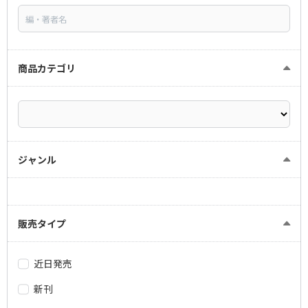
商品カテゴリ
ジャンル
販売タイプ
近日発売
新刊