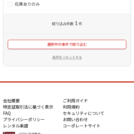
在庫ありのみ
1
絞り込み件数
件
選択中の条件で絞り込む
条件をリセットする
会社概要
ご利用ガイド
特定証取引法に基づく表示
利用規約
FAQ
セキュリティについて
プライバシーポリシー
お問い合わせ
レンタル楽譜
コーポレートサイト