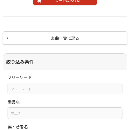
カートに入れる
楽曲一覧に戻る
絞り込み条件
フリーワード
商品名
編・著者名