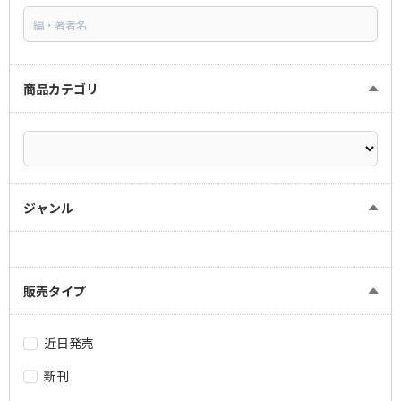
商品カテゴリ
ジャンル
販売タイプ
近日発売
新刊