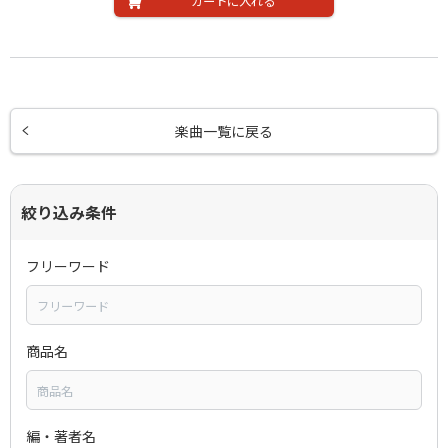
カートに入れる
楽曲一覧に戻る
絞り込み条件
フリーワード
商品名
編・著者名