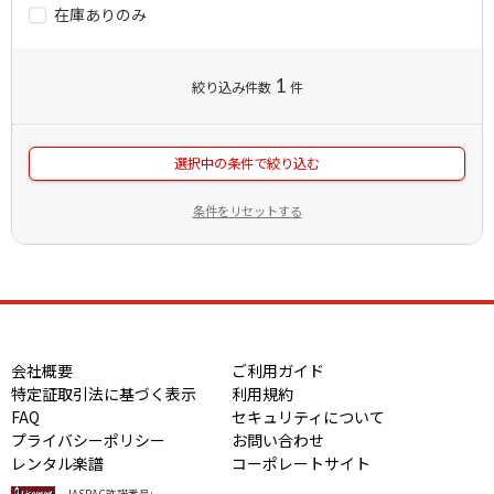
在庫ありのみ
1
絞り込み件数
件
選択中の条件で絞り込む
条件をリセットする
会社概要
ご利用ガイド
特定証取引法に基づく表示
利用規約
FAQ
セキュリティについて
プライバシーポリシー
お問い合わせ
レンタル楽譜
コーポレートサイト