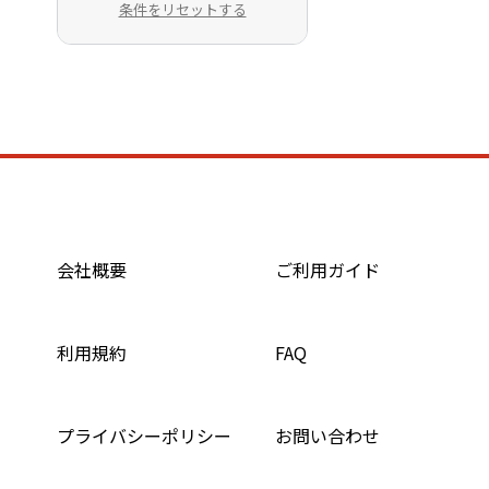
条件をリセットする
会社概要
ご利用ガイド
利用規約
FAQ
プライバシーポリシー
お問い合わせ