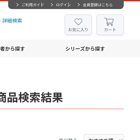
ご利用ガイド
ログイン
会員登録はこちら
詳細検索
お気に入り
カート
者から探す
シリーズから探す
商品検索結果