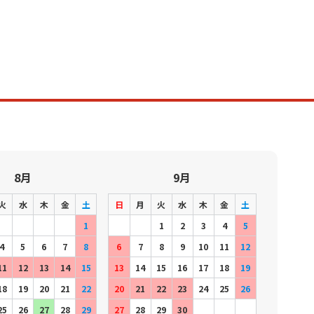
8月
9月
火
水
木
金
土
日
月
火
水
木
金
土
1
1
2
3
4
5
4
5
6
7
8
6
7
8
9
10
11
12
11
12
13
14
15
13
14
15
16
17
18
19
18
19
20
21
22
20
21
22
23
24
25
26
25
26
27
28
29
27
28
29
30