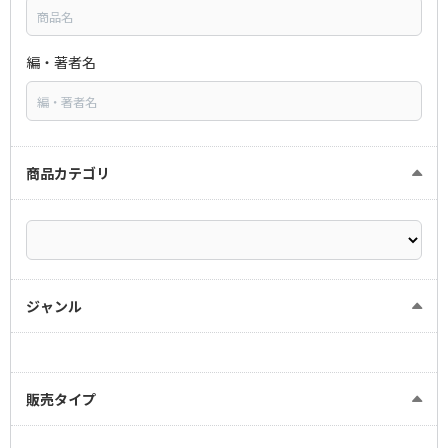
編・著者名
商品カテゴリ
ジャンル
販売タイプ