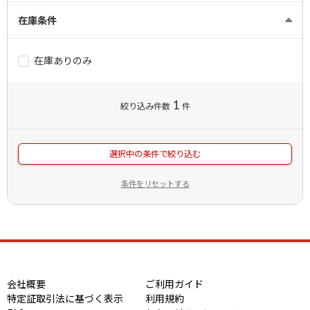
在庫条件
在庫ありのみ
1
絞り込み件数
件
選択中の条件で絞り込む
条件をリセットする
会社概要
ご利用ガイド
特定証取引法に基づく表示
利用規約