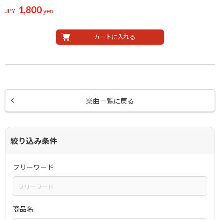
1,800
JPY:
yen
カートに入れる
楽曲一覧に戻る
絞り込み条件
フリーワード
商品名