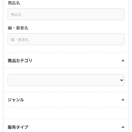
商品名
編・著者名
商品カテゴリ
ジャンル
販売タイプ