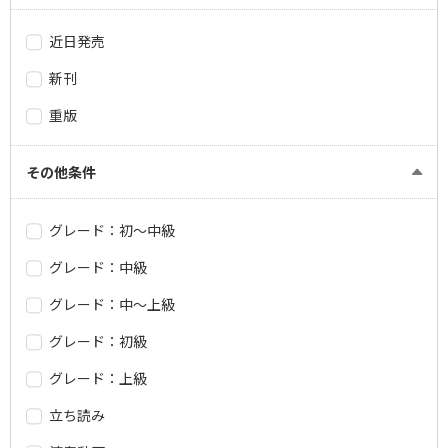
近日発売
新刊
重版
その他条件
グレード：初～中級
グレード：中級
グレード：中～上級
グレード：初級
グレード：上級
立ち読み