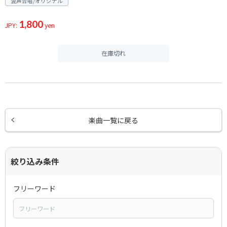
混声合唱/オリジナル
1,800
JPY:
yen
在庫切れ
楽曲一覧に戻る
絞り込み条件
フリーワード