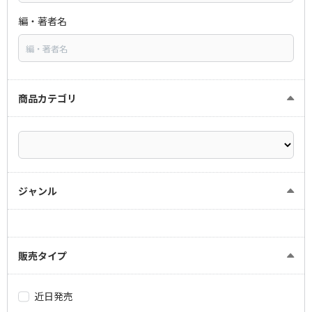
編・著者名
商品カテゴリ
ジャンル
販売タイプ
近日発売