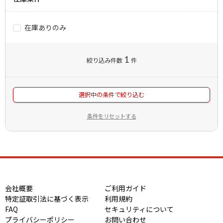
在庫ありのみ
1
絞り込み件数
件
選択中の条件で絞り込む
条件をリセットする
会社概要
ご利用ガイド
特定証取引法に基づく表示
利用規約
FAQ
セキュリティについて
プライバシーポリシー
お問い合わせ