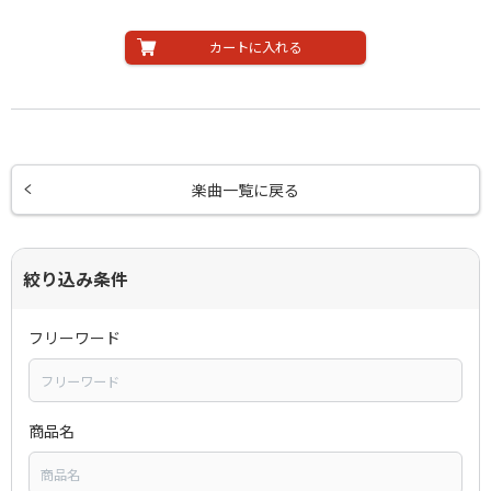
カートに入れる
楽曲一覧に戻る
絞り込み条件
フリーワード
商品名