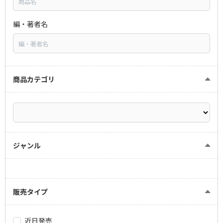
編・著者名
商品カテゴリ
ジャンル
販売タイプ
近日発売