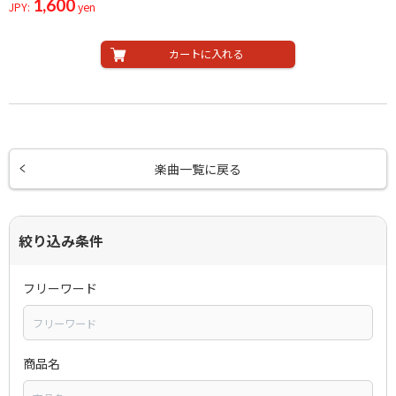
1,600
JPY:
yen
カートに入れる
楽曲一覧に戻る
絞り込み条件
フリーワード
商品名