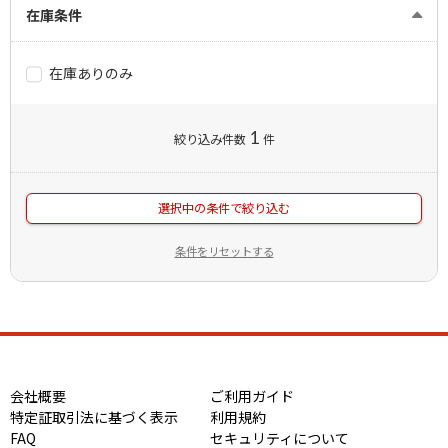
在庫条件
在庫ありのみ
1
絞り込み件数
件
選択中の条件で絞り込む
条件をリセットする
会社概要
ご利用ガイド
特定証取引法に基づく表示
利用規約
FAQ
セキュリティについて