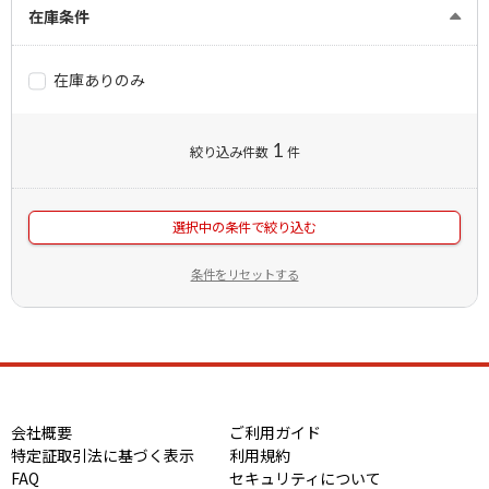
在庫条件
在庫ありのみ
1
絞り込み件数
件
選択中の条件で絞り込む
条件をリセットする
会社概要
ご利用ガイド
特定証取引法に基づく表示
利用規約
FAQ
セキュリティについて