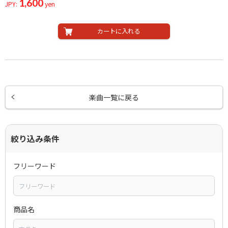
1,600
JPY:
yen
カートに入れる
楽曲一覧に戻る
絞り込み条件
フリーワード
商品名