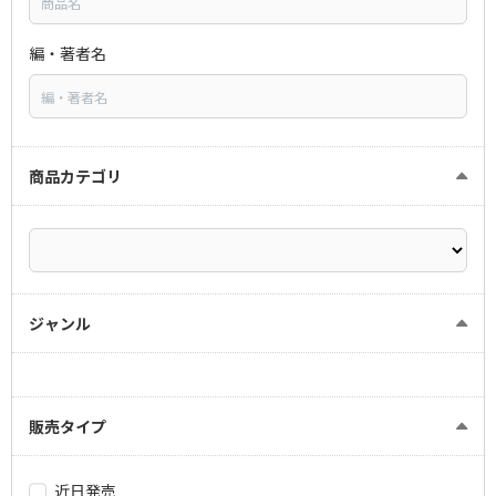
編・著者名
商品カテゴリ
ジャンル
販売タイプ
近日発売