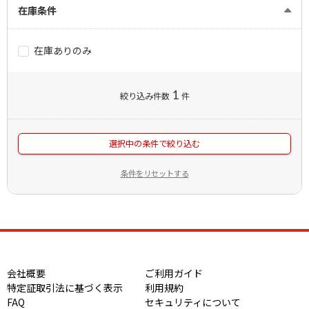
在庫条件
在庫ありのみ
1
絞り込み件数
件
選択中の条件で絞り込む
条件をリセットする
会社概要
ご利用ガイド
特定証取引法に基づく表示
利用規約
FAQ
セキュリティについて