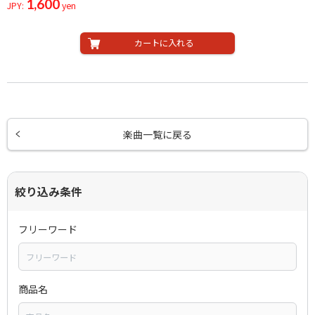
1,600
JPY:
yen
カートに入れる
楽曲一覧に戻る
絞り込み条件
フリーワード
商品名