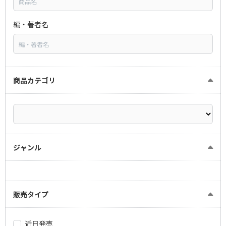
編・著者名
商品カテゴリ
ジャンル
販売タイプ
近日発売