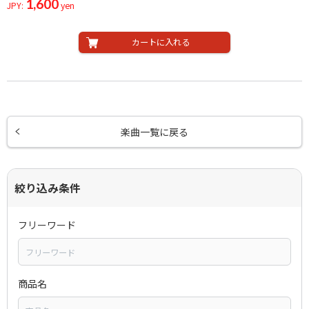
1,600
JPY:
yen
カートに入れる
楽曲一覧に戻る
絞り込み条件
フリーワード
商品名