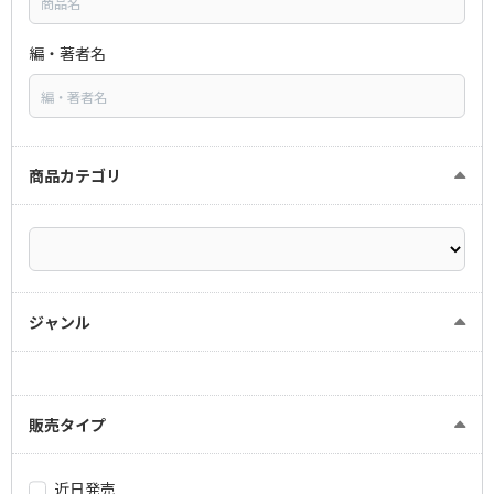
編・著者名
商品カテゴリ
ジャンル
販売タイプ
近日発売