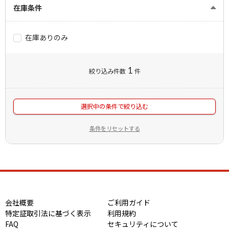
在庫条件
在庫ありのみ
1
絞り込み件数
件
選択中の条件で絞り込む
条件をリセットする
会社概要
ご利用ガイド
特定証取引法に基づく表示
利用規約
FAQ
セキュリティについて