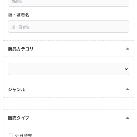
編・著者名
商品カテゴリ
ジャンル
販売タイプ
近日発売