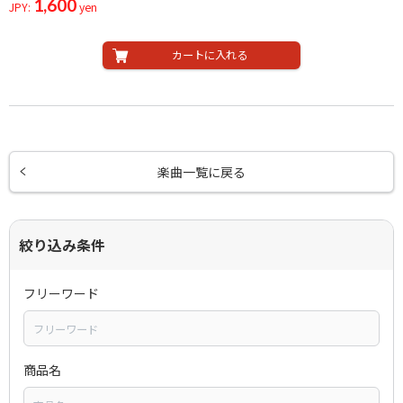
1,600
JPY:
yen
カートに入れる
楽曲一覧に戻る
絞り込み条件
フリーワード
商品名