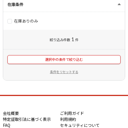
在庫条件
在庫ありのみ
1
絞り込み件数
件
選択中の条件で絞り込む
条件をリセットする
会社概要
ご利用ガイド
特定証取引法に基づく表示
利用規約
FAQ
セキュリティについて