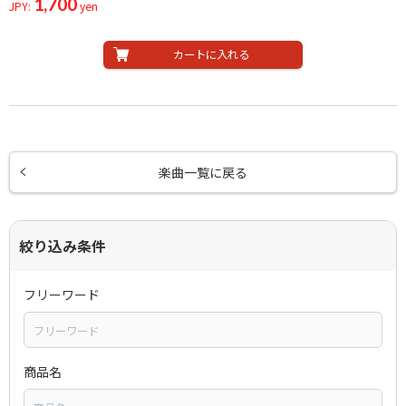
1,700
JPY:
yen
カートに入れる
楽曲一覧に戻る
絞り込み条件
フリーワード
商品名