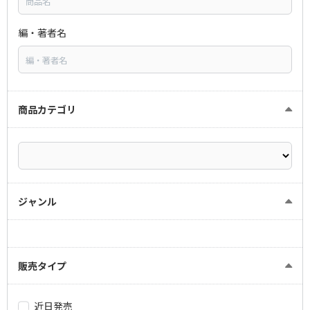
編・著者名
商品カテゴリ
ジャンル
販売タイプ
近日発売