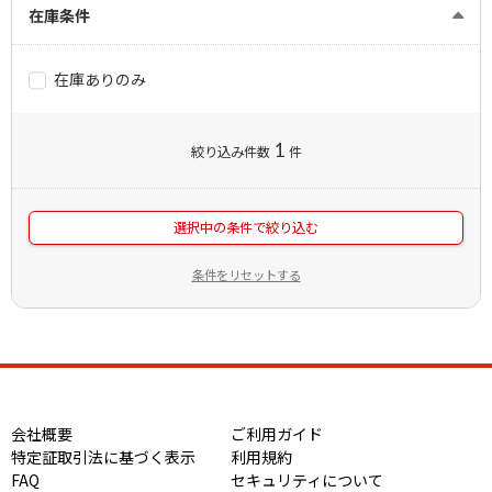
在庫条件
在庫ありのみ
1
絞り込み件数
件
選択中の条件で絞り込む
条件をリセットする
会社概要
ご利用ガイド
特定証取引法に基づく表示
利用規約
FAQ
セキュリティについて