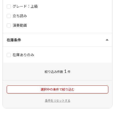
グレード：上級
立ち読み
演奏動画
在庫条件
在庫ありのみ
1
絞り込み件数
件
選択中の条件で絞り込む
条件をリセットする