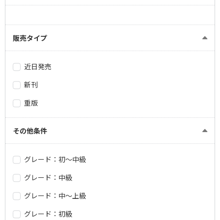
販売タイプ
近日発売
新刊
重版
その他条件
グレード：初～中級
グレード：中級
グレード：中～上級
グレード：初級