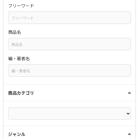
フリーワード
商品名
編・著者名
商品カテゴリ
ジャンル