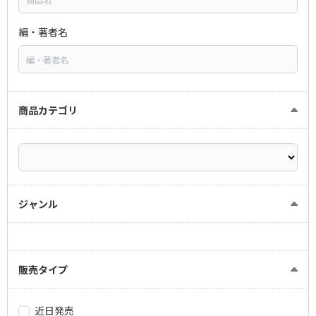
編・著者名
商品カテゴリ
ジャンル
販売タイプ
近日発売