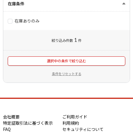
在庫条件
在庫ありのみ
1
絞り込み件数
件
選択中の条件で絞り込む
条件をリセットする
会社概要
ご利用ガイド
特定証取引法に基づく表示
利用規約
FAQ
セキュリティについて