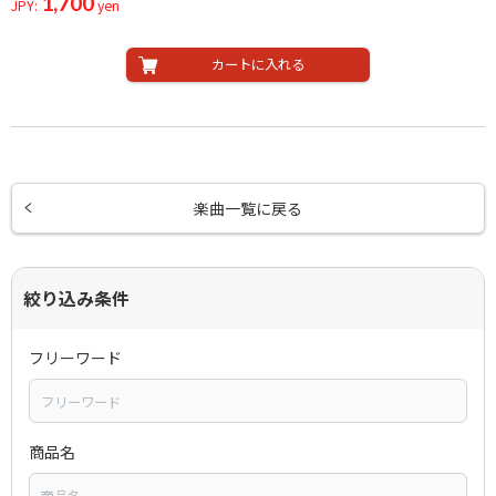
1,700
JPY:
yen
カートに入れる
楽曲一覧に戻る
絞り込み条件
フリーワード
商品名