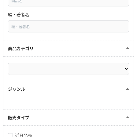
編・著者名
商品カテゴリ
ジャンル
販売タイプ
近日発売