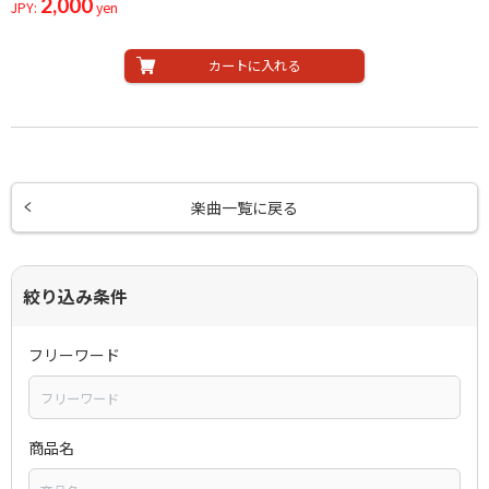
2,000
JPY:
yen
カートに入れる
楽曲一覧に戻る
絞り込み条件
フリーワード
商品名