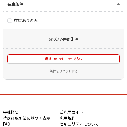
在庫条件
在庫ありのみ
1
絞り込み件数
件
選択中の条件で絞り込む
条件をリセットする
会社概要
ご利用ガイド
特定証取引法に基づく表示
利用規約
FAQ
セキュリティについて