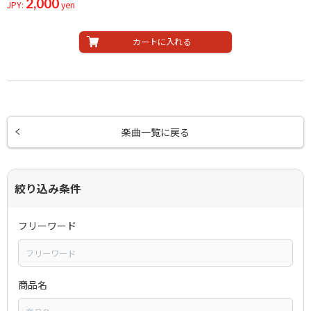
2,000
JPY:
yen
カートに入れる
楽曲一覧に戻る
絞り込み条件
フリーワード
商品名