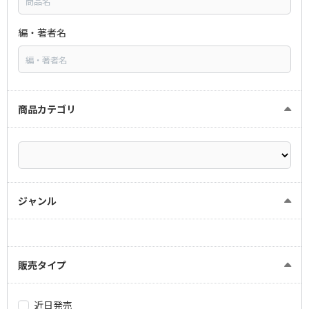
編・著者名
商品カテゴリ
ジャンル
販売タイプ
近日発売