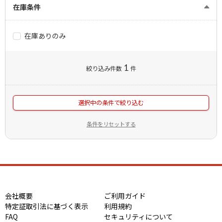
在庫条件
在庫ありのみ
1
絞り込み件数
件
選択中の条件で絞り込む
条件をリセットする
会社概要
ご利用ガイド
特定証取引法に基づく表示
利用規約
FAQ
セキュリティについて