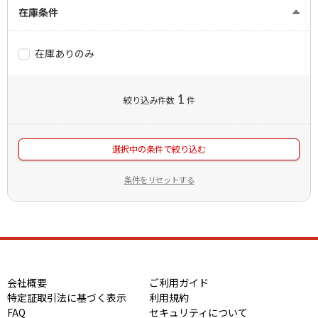
在庫条件
在庫ありのみ
1
絞り込み件数
件
選択中の条件で絞り込む
条件をリセットする
会社概要
ご利用ガイド
特定証取引法に基づく表示
利用規約
FAQ
セキュリティについて