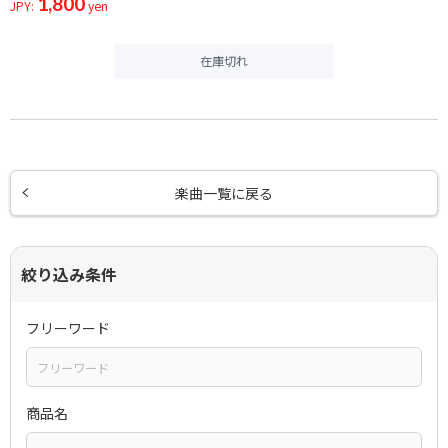
1,800
JPY:
yen
在庫切れ
楽曲一覧に戻る
絞り込み条件
フリーワード
商品名