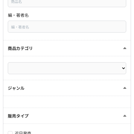
編・著者名
商品カテゴリ
ジャンル
販売タイプ
近日発売